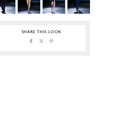
SHARE THIS LOOK