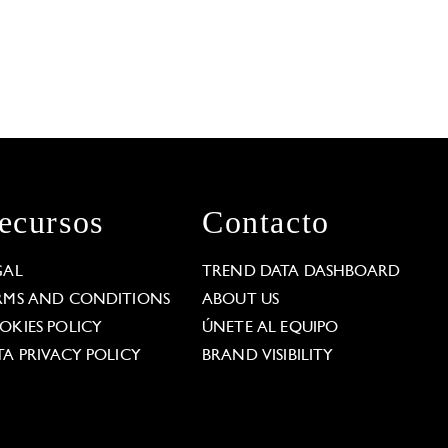
ecursos
Contacto
GAL
TREND DATA DASHBOARD
RMS AND CONDITIONS
ABOUT US
OKIES POLICY
ÚNETE AL EQUIPO
TA PRIVACY POLICY
BRAND VISIBILITY