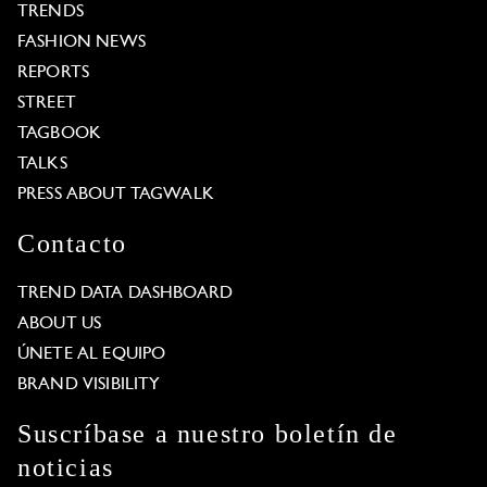
TRENDS
FASHION NEWS
REPORTS
STREET
TAGBOOK
TALKS
PRESS ABOUT TAGWALK
Contacto
TREND DATA DASHBOARD
ABOUT US
ÚNETE AL EQUIPO
BRAND VISIBILITY
Suscríbase a nuestro boletín de
noticias