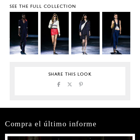
SEE THE FULL COLLECTION
SHARE THIS LOOK
Compra el último informe