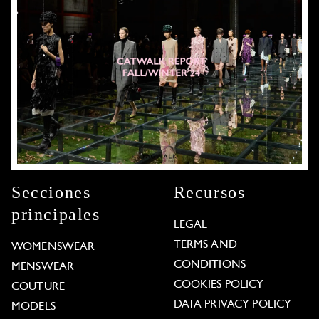
Secciones
Recursos
principales
LEGAL
TERMS AND
WOMENSWEAR
CONDITIONS
MENSWEAR
COOKIES POLICY
COUTURE
DATA PRIVACY POLICY
MODELS