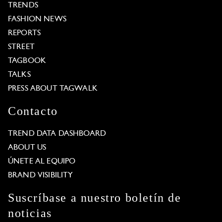
TRENDS
FASHION NEWS
REPORTS
STREET
TAGBOOK
TALKS
PRESS ABOUT TAGWALK
Contacto
TREND DATA DASHBOARD
ABOUT US
ÚNETE AL EQUIPO
BRAND VISIBILITY
Suscríbase a nuestro boletín de
noticias