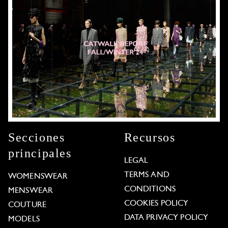
Secciones
Recursos
principales
LEGAL
TERMS AND
WOMENSWEAR
CONDITIONS
MENSWEAR
COOKIES POLICY
COUTURE
DATA PRIVACY POLICY
MODELS