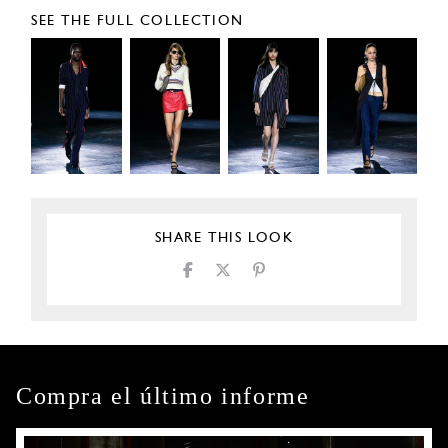
SEE THE FULL COLLECTION
SHARE THIS LOOK
Compra el último informe