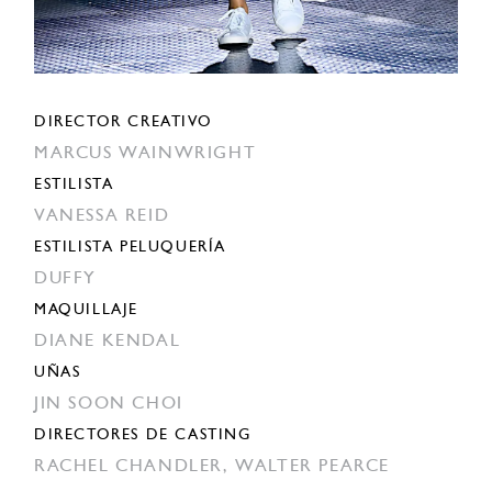
DIRECTOR CREATIVO
MARCUS WAINWRIGHT
ESTILISTA
VANESSA REID
ESTILISTA PELUQUERÍA
DUFFY
MAQUILLAJE
DIANE KENDAL
UÑAS
JIN SOON CHOI
DIRECTORES DE CASTING
RACHEL CHANDLER,
WALTER PEARCE