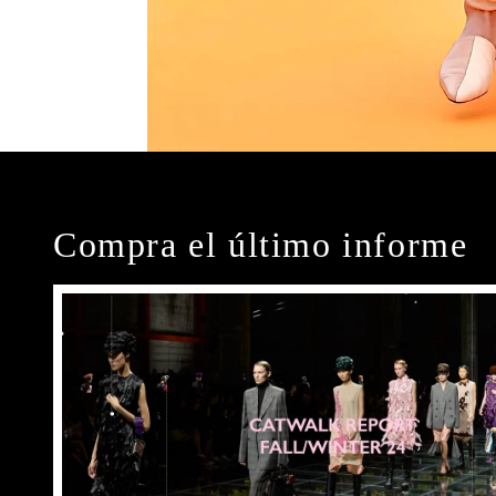
Compra el último informe