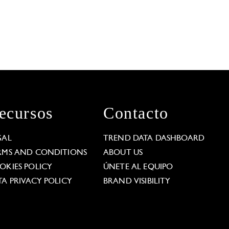
ecursos
Contacto
GAL
TREND DATA DASHBOARD
RMS AND CONDITIONS
ABOUT US
OKIES POLICY
ÚNETE AL EQUIPO
TA PRIVACY POLICY
BRAND VISIBILITY