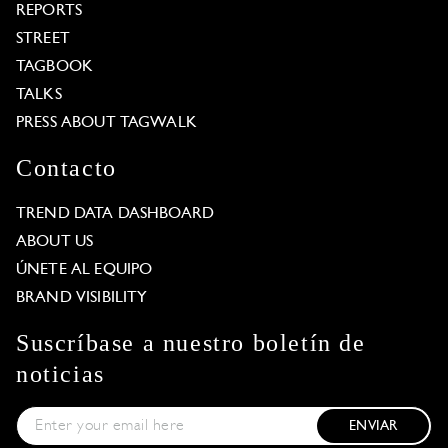
REPORTS
STREET
TAGBOOK
TALKS
PRESS ABOUT TAGWALK
Contacto
TREND DATA DASHBOARD
ABOUT US
ÚNETE AL EQUIPO
BRAND VISIBILITY
Suscríbase a nuestro boletín de
noticias
ENVIAR