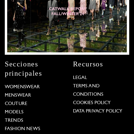
Secciones
Recursos
principales
LEGAL
TERMS AND
WOMENSWEAR
CONDITIONS
MENSWEAR
COOKIES POLICY
COUTURE
DATA PRIVACY POLICY
MODELS
TRENDS
FASHION NEWS