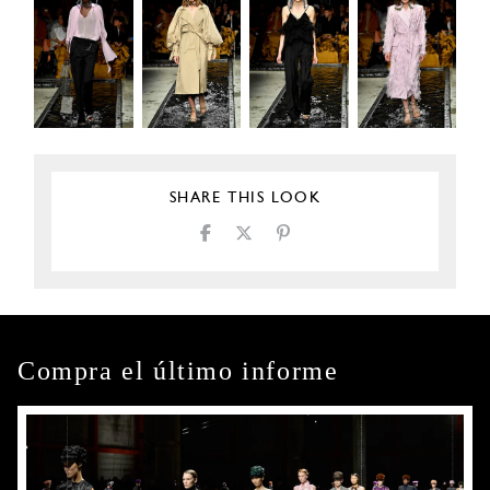
SHARE THIS LOOK
Compra el último informe