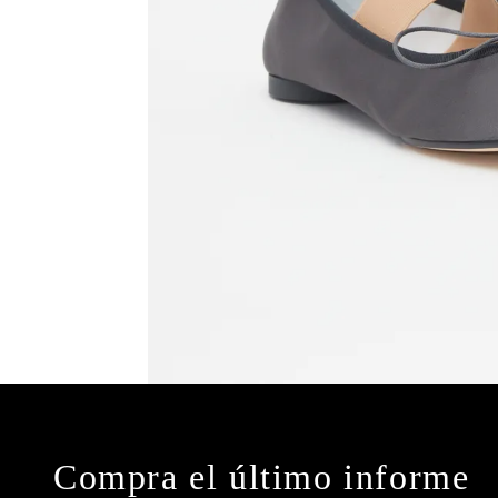
Compra el último informe