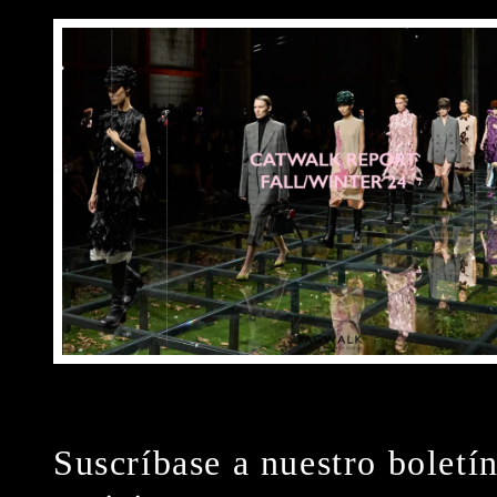
Suscríbase a nuestro boletí