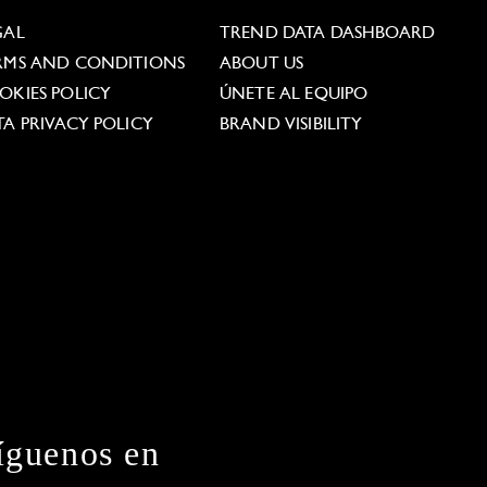
GAL
TREND DATA DASHBOARD
RMS AND CONDITIONS
ABOUT US
OKIES POLICY
ÚNETE AL EQUIPO
TA PRIVACY POLICY
BRAND VISIBILITY
íguenos en