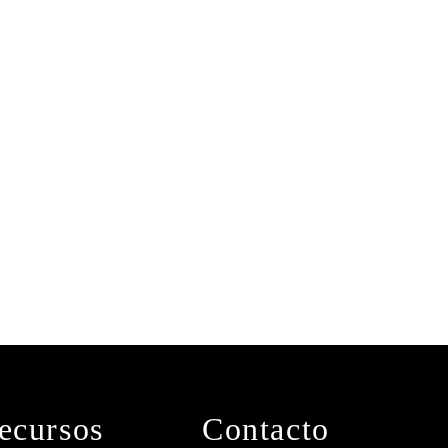
ecursos
Contacto