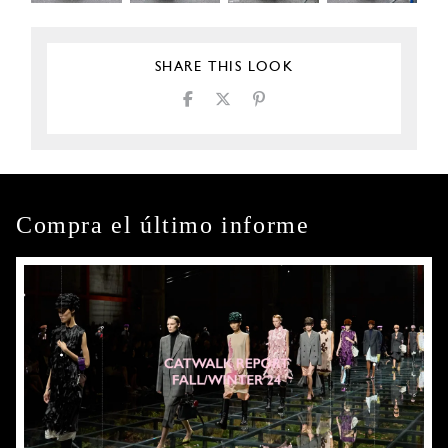
SHARE THIS LOOK
Compra el último informe