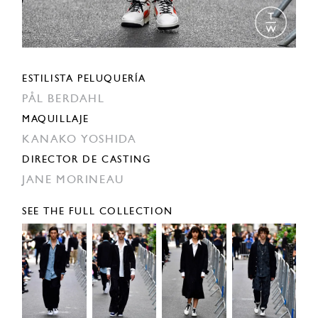
ESTILISTA PELUQUERÍA
PÅL BERDAHL
MAQUILLAJE
KANAKO YOSHIDA
DIRECTOR DE CASTING
JANE MORINEAU
SEE THE FULL COLLECTION