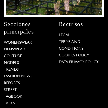
Secciones
Recursos
principales
LEGAL
TERMS AND
WOMENSWEAR
CONDITIONS
MENSWEAR
COOKIES POLICY
COUTURE
DATA PRIVACY POLICY
MODELS
TRENDS
FASHION NEWS
REPORTS
STREET
TAGBOOK
TALKS