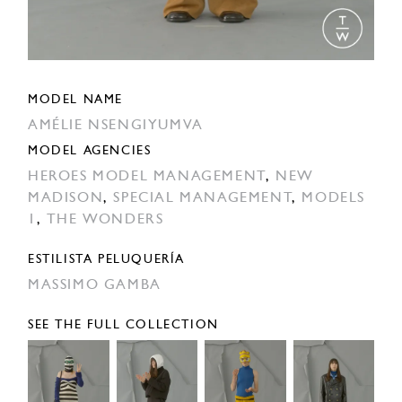
MODEL NAME
AMÉLIE NSENGIYUMVA
MODEL AGENCIES
HEROES MODEL MANAGEMENT
,
NEW
MADISON
,
SPECIAL MANAGEMENT
,
MODELS
1
,
THE WONDERS
ESTILISTA PELUQUERÍA
MASSIMO GAMBA
SEE THE FULL COLLECTION