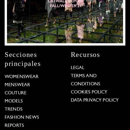
Secciones
Recursos
principales
LEGAL
TERMS AND
WOMENSWEAR
CONDITIONS
MENSWEAR
COOKIES POLICY
COUTURE
DATA PRIVACY POLICY
MODELS
TRENDS
FASHION NEWS
REPORTS