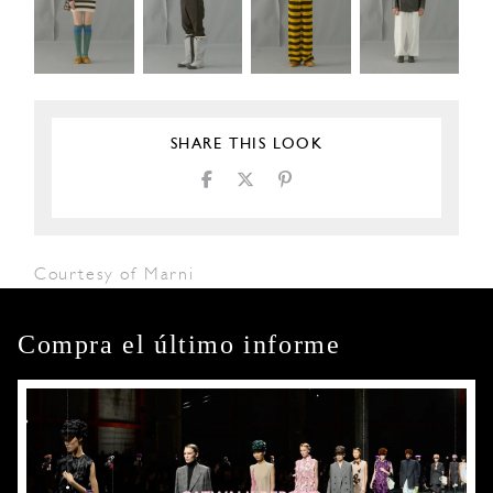
SHARE THIS LOOK
Courtesy of Marni
Compra el último informe