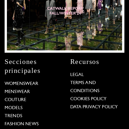
Secciones
Recursos
principales
LEGAL
TERMS AND
WOMENSWEAR
CONDITIONS
MENSWEAR
COOKIES POLICY
COUTURE
DATA PRIVACY POLICY
MODELS
TRENDS
FASHION NEWS