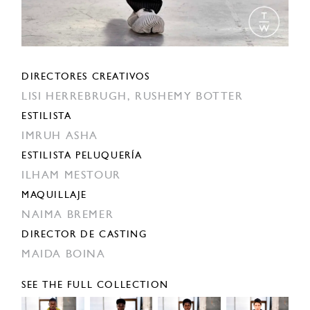
DIRECTORES CREATIVOS
LISI HERREBRUGH,
RUSHEMY BOTTER
ESTILISTA
IMRUH ASHA
ESTILISTA PELUQUERÍA
ILHAM MESTOUR
MAQUILLAJE
NAIMA BREMER
DIRECTOR DE CASTING
MAIDA BOINA
SEE THE FULL COLLECTION