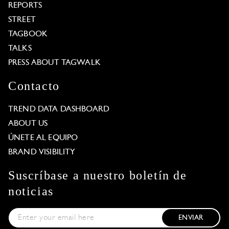
REPORTS
STREET
TAGBOOK
TALKS
PRESS ABOUT TAGWALK
Contacto
TREND DATA DASHBOARD
ABOUT US
ÚNETE AL EQUIPO
BRAND VISIBILITY
Suscríbase a nuestro boletín de
noticias
ENVIAR