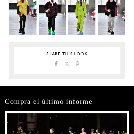
SHARE THIS LOOK
Compra el último informe