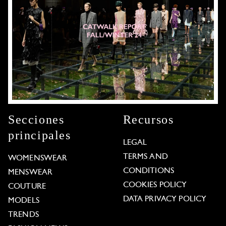
Secciones
Recursos
principales
LEGAL
TERMS AND
WOMENSWEAR
CONDITIONS
MENSWEAR
COOKIES POLICY
COUTURE
DATA PRIVACY POLICY
MODELS
TRENDS