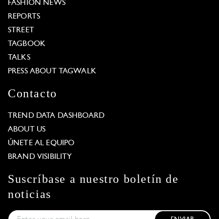
FASHION NEWS
REPORTS
STREET
TAGBOOK
TALKS
PRESS ABOUT TAGWALK
Contacto
TREND DATA DASHBOARD
ABOUT US
ÚNETE AL EQUIPO
BRAND VISIBILITY
Suscríbase a nuestro boletín de
noticias