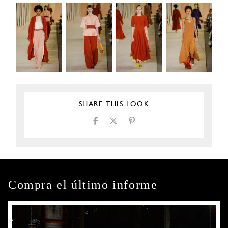
SHARE THIS LOOK
Compra el último informe