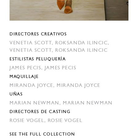
DIRECTORES CREATIVOS
VENETIA SCOTT,
ROKSANDA ILINCIC,
VENETIA SCOTT,
ROKSANDA ILINCIC
ESTILISTAS PELUQUERÍA
JAMES PECIS,
JAMES PECIS
MAQUILLAJE
MIRANDA JOYCE,
MIRANDA JOYCE
UÑAS
MARIAN NEWMAN,
MARIAN NEWMAN
DIRECTORES DE CASTING
ROSIE VOGEL,
ROSIE VOGEL
SEE THE FULL COLLECTION