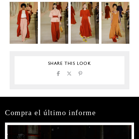
SHARE THIS LOOK
Compra el último informe