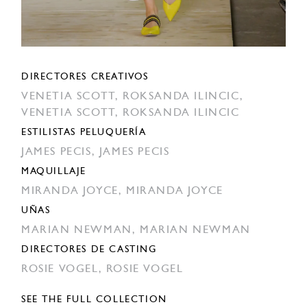
DIRECTORES CREATIVOS
VENETIA SCOTT,
ROKSANDA ILINCIC,
VENETIA SCOTT,
ROKSANDA ILINCIC
ESTILISTAS PELUQUERÍA
JAMES PECIS,
JAMES PECIS
MAQUILLAJE
MIRANDA JOYCE,
MIRANDA JOYCE
UÑAS
MARIAN NEWMAN,
MARIAN NEWMAN
DIRECTORES DE CASTING
ROSIE VOGEL,
ROSIE VOGEL
SEE THE FULL COLLECTION