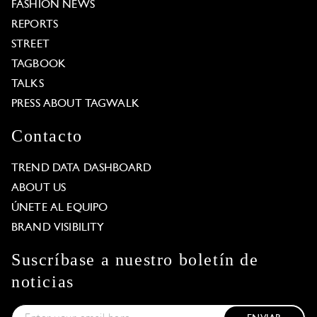
FASHION NEWS
REPORTS
STREET
TAGBOOK
TALKS
PRESS ABOUT TAGWALK
Contacto
TREND DATA DASHBOARD
ABOUT US
ÚNETE AL EQUIPO
BRAND VISIBILITY
Suscríbase a nuestro boletín de
noticias