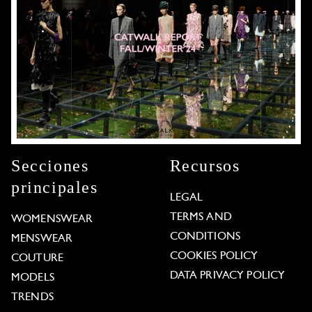
Secciones
Recursos
principales
LEGAL
TERMS AND
WOMENSWEAR
CONDITIONS
MENSWEAR
COOKIES POLICY
COUTURE
DATA PRIVACY POLICY
MODELS
TRENDS