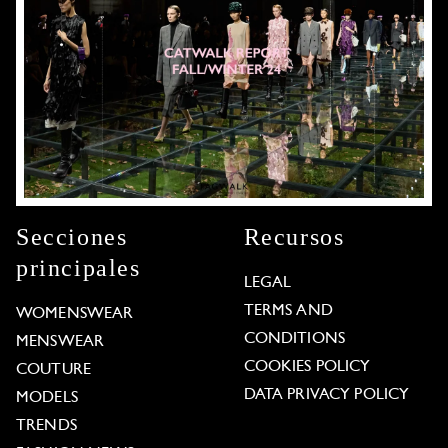
Secciones
Recursos
principales
LEGAL
TERMS AND
WOMENSWEAR
CONDITIONS
MENSWEAR
COOKIES POLICY
COUTURE
DATA PRIVACY POLICY
MODELS
TRENDS