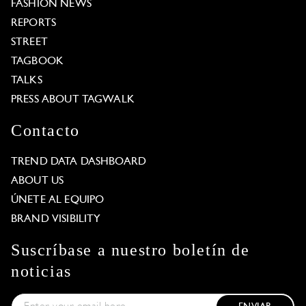
FASHION NEWS
REPORTS
STREET
TAGBOOK
TALKS
PRESS ABOUT TAGWALK
Contacto
TREND DATA DASHBOARD
ABOUT US
ÚNETE AL EQUIPO
BRAND VISIBILITY
Suscríbase a nuestro boletín de
noticias