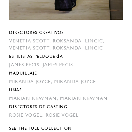
DIRECTORES CREATIVOS
VENETIA SCOTT,
ROKSANDA ILINCIC,
VENETIA SCOTT,
ROKSANDA ILINCIC
ESTILISTAS PELUQUERÍA
JAMES PECIS,
JAMES PECIS
MAQUILLAJE
MIRANDA JOYCE,
MIRANDA JOYCE
UÑAS
MARIAN NEWMAN,
MARIAN NEWMAN
DIRECTORES DE CASTING
ROSIE VOGEL,
ROSIE VOGEL
SEE THE FULL COLLECTION