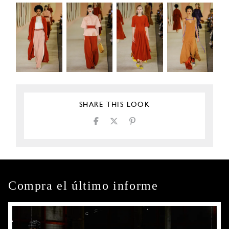
SHARE THIS LOOK
Compra el último informe