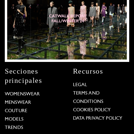
Secciones
Recursos
principales
LEGAL
TERMS AND
WOMENSWEAR
CONDITIONS
MENSWEAR
COOKIES POLICY
COUTURE
DATA PRIVACY POLICY
MODELS
TRENDS