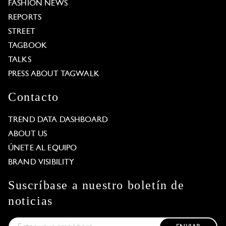
FASHION NEWS
REPORTS
STREET
TAGBOOK
TALKS
PRESS ABOUT TAGWALK
Contacto
TREND DATA DASHBOARD
ABOUT US
ÚNETE AL EQUIPO
BRAND VISIBILITY
Suscríbase a nuestro boletín de
noticias