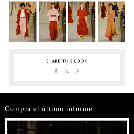
SHARE THIS LOOK
Compra el último informe