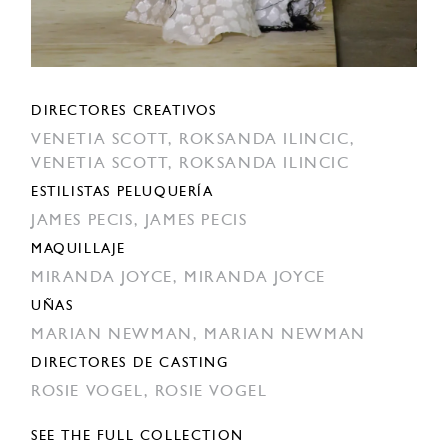
DIRECTORES CREATIVOS
VENETIA SCOTT,
ROKSANDA ILINCIC,
VENETIA SCOTT,
ROKSANDA ILINCIC
ESTILISTAS PELUQUERÍA
JAMES PECIS,
JAMES PECIS
MAQUILLAJE
MIRANDA JOYCE,
MIRANDA JOYCE
UÑAS
MARIAN NEWMAN,
MARIAN NEWMAN
DIRECTORES DE CASTING
ROSIE VOGEL,
ROSIE VOGEL
SEE THE FULL COLLECTION