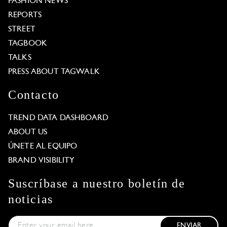
FASHION NEWS
REPORTS
STREET
TAGBOOK
TALKS
PRESS ABOUT TAGWALK
Contacto
TREND DATA DASHBOARD
ABOUT US
ÚNETE AL EQUIPO
BRAND VISIBILITY
Suscríbase a nuestro boletín de
noticias
ENVIAR