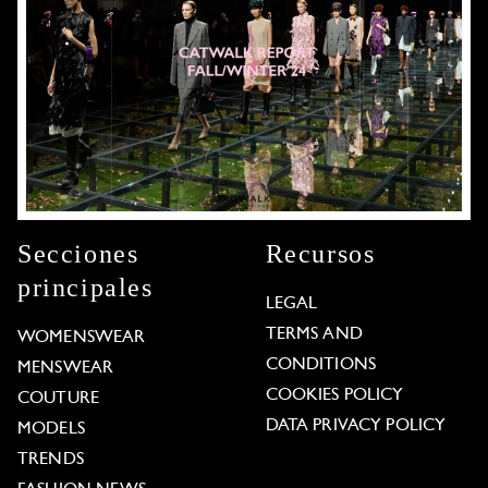
Secciones
Recursos
principales
LEGAL
TERMS AND
WOMENSWEAR
CONDITIONS
MENSWEAR
COOKIES POLICY
COUTURE
DATA PRIVACY POLICY
MODELS
TRENDS