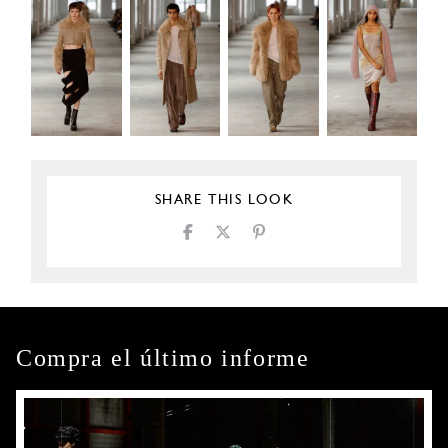
SHARE THIS LOOK
Compra el último informe