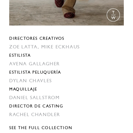
DIRECTORES CREATIVOS
ZOE LATTA,
MIKE ECKHAUS
ESTILISTA
AVENA GALLAGHER
ESTILISTA PELUQUERÍA
DYLAN CHAVLES
MAQUILLAJE
DANIEL SALLSTROM
DIRECTOR DE CASTING
RACHEL CHANDLER
SEE THE FULL COLLECTION