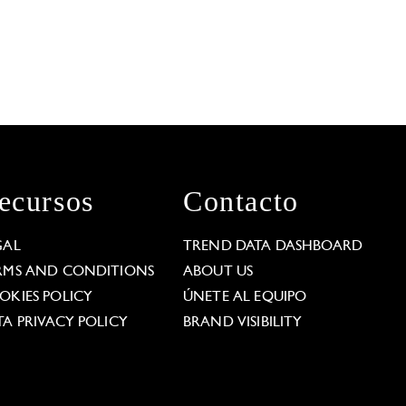
ecursos
Contacto
GAL
TREND DATA DASHBOARD
RMS AND CONDITIONS
ABOUT US
OKIES POLICY
ÚNETE AL EQUIPO
TA PRIVACY POLICY
BRAND VISIBILITY