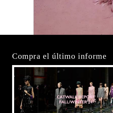
Compra el último informe