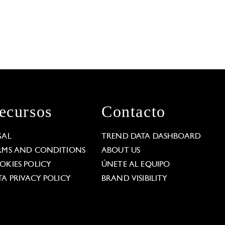
ecursos
Contacto
GAL
TREND DATA DASHBOARD
RMS AND CONDITIONS
ABOUT US
OKIES POLICY
ÚNETE AL EQUIPO
TA PRIVACY POLICY
BRAND VISIBILITY