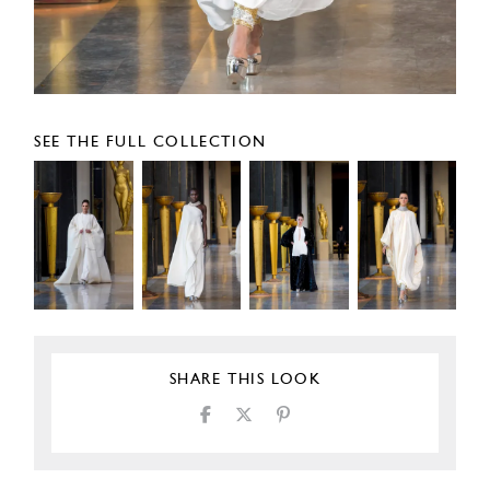
SEE THE FULL COLLECTION
SHARE THIS LOOK