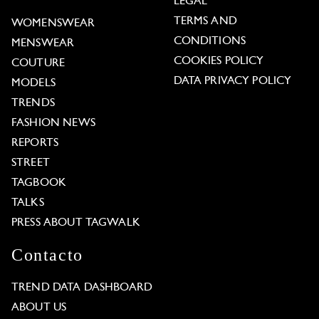
LEGAL
TERMS AND
WOMENSWEAR
CONDITIONS
MENSWEAR
COOKIES POLICY
COUTURE
DATA PRIVACY POLICY
MODELS
TRENDS
FASHION NEWS
REPORTS
STREET
TAGBOOK
TALKS
PRESS ABOUT TAGWALK
Contacto
TREND DATA DASHBOARD
ABOUT US