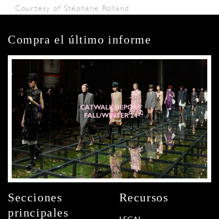
Courtesy of Stéphane Rolland
Compra el último informe
Secciones
Recursos
principales