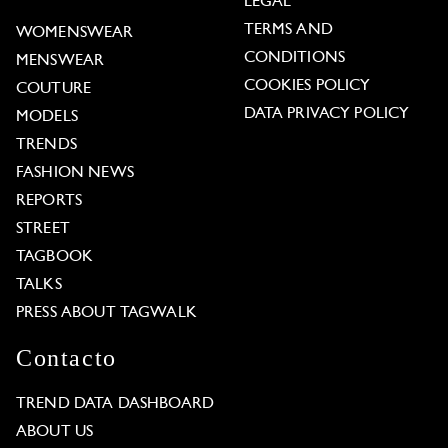
LEGAL
TERMS AND
WOMENSWEAR
CONDITIONS
MENSWEAR
COOKIES POLICY
COUTURE
DATA PRIVACY POLICY
MODELS
TRENDS
FASHION NEWS
REPORTS
STREET
TAGBOOK
TALKS
PRESS ABOUT TAGWALK
Contacto
TREND DATA DASHBOARD
ABOUT US