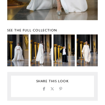
SEE THE FULL COLLECTION
SHARE THIS LOOK