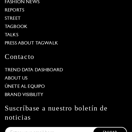
FASHION NEWS
REPORTS
STREET
TAGBOOK
TALKS
PRESS ABOUT TAGWALK
Contacto
TREND DATA DASHBOARD
ABOUT US
ÚNETE AL EQUIPO
BRAND VISIBILITY
Suscríbase a nuestro boletín de
noticias