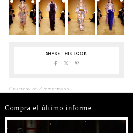
SHARE THIS LOOK
Courtesy of Zimmermann
Compra el último informe