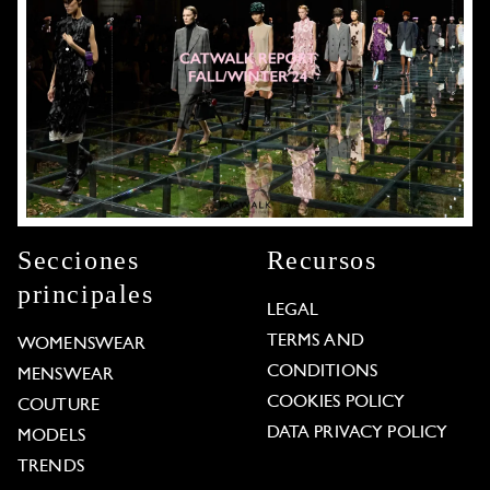
Secciones
Recursos
principales
LEGAL
TERMS AND
WOMENSWEAR
CONDITIONS
MENSWEAR
COOKIES POLICY
COUTURE
DATA PRIVACY POLICY
MODELS
TRENDS