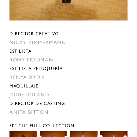
DIRECTOR CREATIVO
NICKY ZIMMERMANN
ESTILISTA
ROMY FRYDMAN
ESTILISTA PELUQUERÍA
RENYA XYDIS
MAQUILLAJE
JODIE BOLAND
DIRECTOR DE CASTING
ANITA BITTON
SEE THE FULL COLLECTION