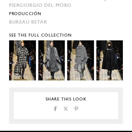
PIERGIORGIO DEL MORO
PRODUCCIÓN
BUREAU BETAK
SEE THE FULL COLLECTION
SHARE THIS LOOK