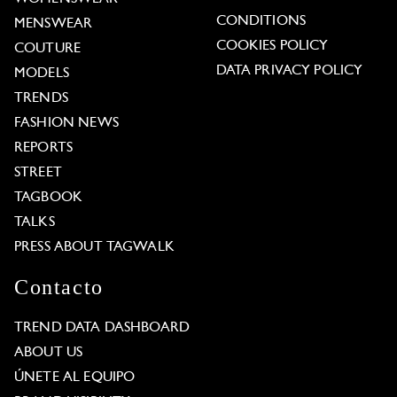
CONDITIONS
MENSWEAR
COOKIES POLICY
COUTURE
DATA PRIVACY POLICY
MODELS
TRENDS
FASHION NEWS
REPORTS
STREET
TAGBOOK
TALKS
PRESS ABOUT TAGWALK
Contacto
TREND DATA DASHBOARD
ABOUT US
ÚNETE AL EQUIPO