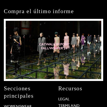
Compra el último informe
Secciones
Recursos
principales
LEGAL
TERMS AND
WOMENSWEAR