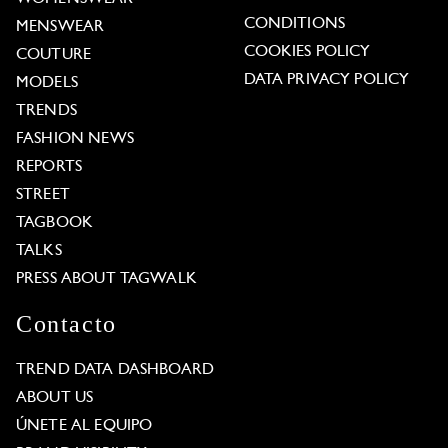
CONDITIONS
MENSWEAR
COOKIES POLICY
COUTURE
DATA PRIVACY POLICY
MODELS
TRENDS
FASHION NEWS
REPORTS
STREET
TAGBOOK
TALKS
PRESS ABOUT TAGWALK
Contacto
TREND DATA DASHBOARD
ABOUT US
ÚNETE AL EQUIPO