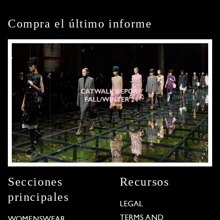
Compra el último informe
Secciones
Recursos
principales
LEGAL
TERMS AND
WOMENSWEAR