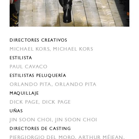
DIRECTORES CREATIVOS
MICHAEL KORS,
MICHAEL KORS
ESTILISTA
PAUL CAVACO
ESTILISTAS PELUQUERÍA
ORLANDO PITA,
ORLANDO PITA
MAQUILLAJE
DICK PAGE,
DICK PAGE
UÑAS
JIN SOON CHOI,
JIN SOON CHOI
DIRECTORES DE CASTING
PIERGIORGIO DEL MORO,
ARTHUR MÉJEAN,