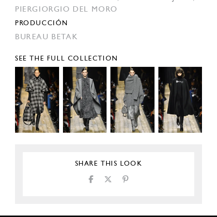
PIERGIORGIO DEL MORO
PRODUCCIÓN
BUREAU BETAK
SEE THE FULL COLLECTION
SHARE THIS LOOK