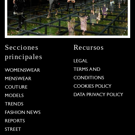
Secciones
Recursos
principales
LEGAL
TERMS AND
WOMENSWEAR
CONDITIONS
MENSWEAR
COOKIES POLICY
COUTURE
DATA PRIVACY POLICY
MODELS
TRENDS
FASHION NEWS
REPORTS
STREET