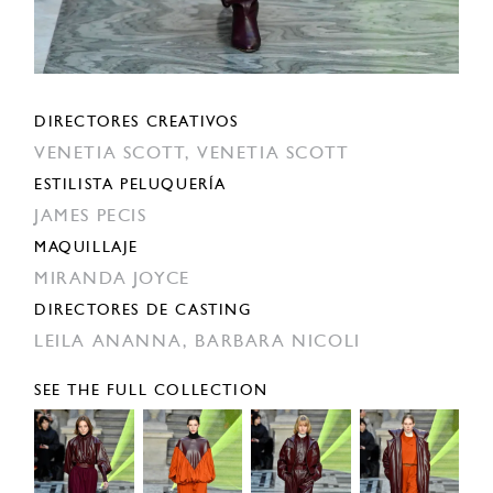
DIRECTORES CREATIVOS
VENETIA SCOTT,
VENETIA SCOTT
ESTILISTA PELUQUERÍA
JAMES PECIS
MAQUILLAJE
MIRANDA JOYCE
DIRECTORES DE CASTING
LEILA ANANNA,
BARBARA NICOLI
SEE THE FULL COLLECTION