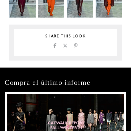
SHARE THIS LOOK
Compra el último informe