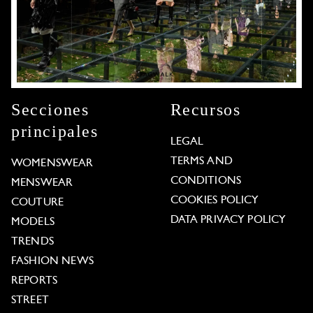
Secciones
Recursos
principales
LEGAL
TERMS AND
WOMENSWEAR
CONDITIONS
MENSWEAR
COOKIES POLICY
COUTURE
DATA PRIVACY POLICY
MODELS
TRENDS
FASHION NEWS
REPORTS
STREET