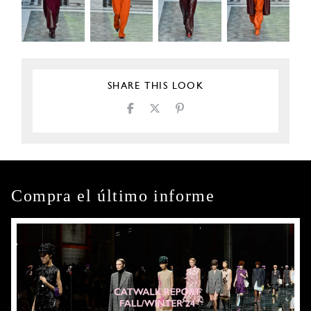
SHARE THIS LOOK
Compra el último informe