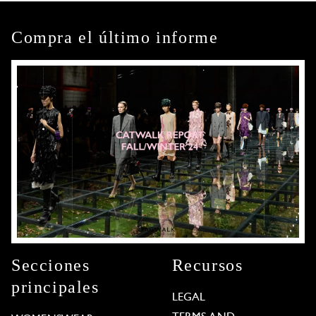
Compra el último informe
Secciones
Recursos
principales
LEGAL