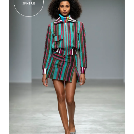
SPHERE