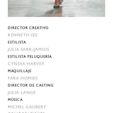
DIRECTOR CREATIVO
KENNETH IZE
ESTILISTA
JULIA SARR-JAMOIS
ESTILISTA PELUQUERÍA
CYNDIA HARVEY
MAQUILLAJE
FARA HOMIDI
DIRECTOR DE CASTING
JULIA LANGE
MÚSICA
MICHEL GAUBERT