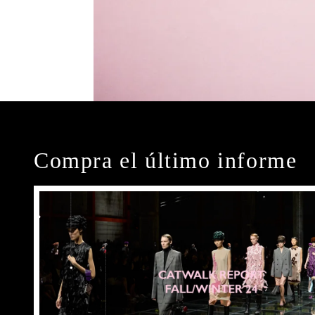
Compra el último informe