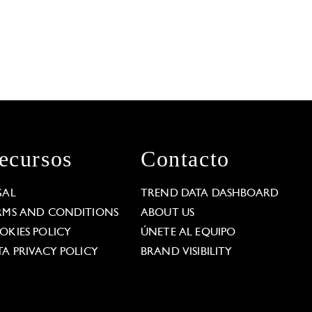
ecursos
Contacto
GAL
TREND DATA DASHBOARD
RMS AND CONDITIONS
ABOUT US
OKIES POLICY
ÚNETE AL EQUIPO
TA PRIVACY POLICY
BRAND VISIBILITY