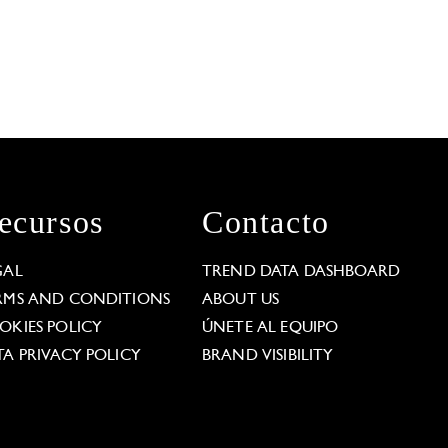
ecursos
Contacto
GAL
TREND DATA DASHBOARD
RMS AND CONDITIONS
ABOUT US
OKIES POLICY
ÚNETE AL EQUIPO
TA PRIVACY POLICY
BRAND VISIBILITY