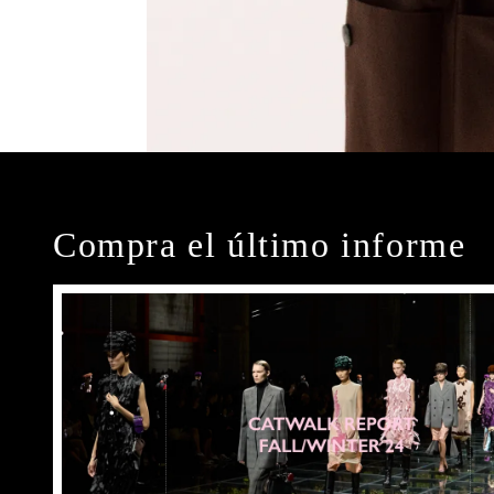
Compra el último informe