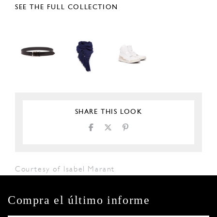
SEE THE FULL COLLECTION
SHARE THIS LOOK
Courtesy of Isabel Marant
Compra el último informe