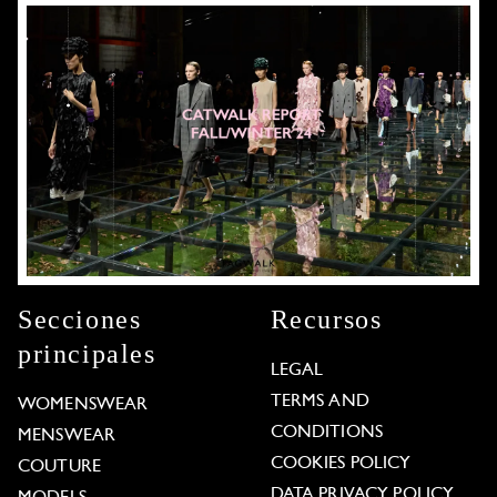
Secciones
Recursos
principales
LEGAL
TERMS AND
WOMENSWEAR
CONDITIONS
MENSWEAR
COOKIES POLICY
COUTURE
DATA PRIVACY POLICY