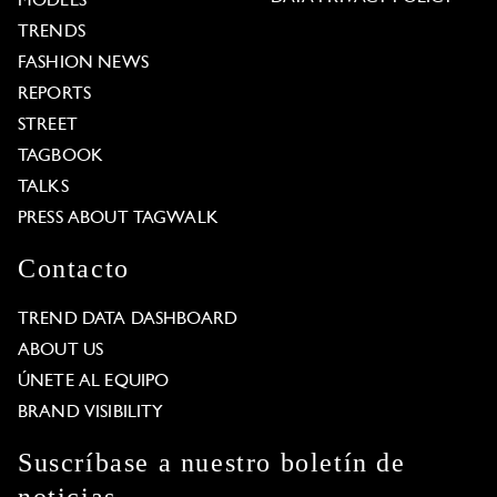
MODELS
TRENDS
FASHION NEWS
REPORTS
STREET
TAGBOOK
TALKS
PRESS ABOUT TAGWALK
Contacto
TREND DATA DASHBOARD
ABOUT US
ÚNETE AL EQUIPO
BRAND VISIBILITY
Suscríbase a nuestro boletín de