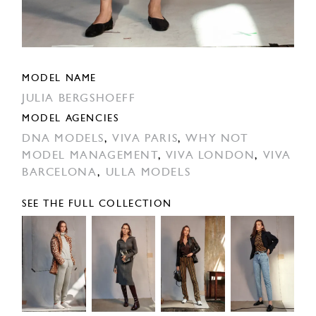
MODEL NAME
JULIA BERGSHOEFF
MODEL AGENCIES
DNA MODELS
,
VIVA PARIS
,
WHY NOT
MODEL MANAGEMENT
,
VIVA LONDON
,
VIVA
BARCELONA
,
ULLA MODELS
SEE THE FULL COLLECTION