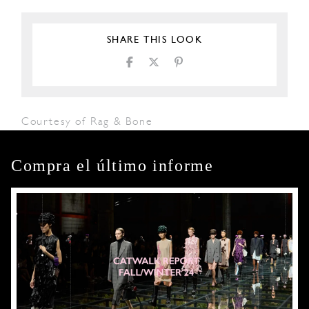
SHARE THIS LOOK
Courtesy of Rag & Bone
Compra el último informe