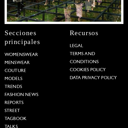
Secciones
Recursos
principales
LEGAL
TERMS AND
WOMENSWEAR
CONDITIONS
MENSWEAR
COOKIES POLICY
COUTURE
DATA PRIVACY POLICY
MODELS
TRENDS
FASHION NEWS
REPORTS
STREET
TAGBOOK
TALKS