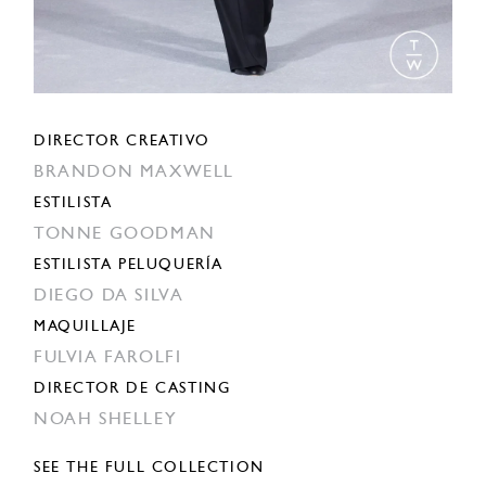
DIRECTOR CREATIVO
BRANDON MAXWELL
ESTILISTA
TONNE GOODMAN
ESTILISTA PELUQUERÍA
DIEGO DA SILVA
MAQUILLAJE
FULVIA FAROLFI
DIRECTOR DE CASTING
NOAH SHELLEY
SEE THE FULL COLLECTION