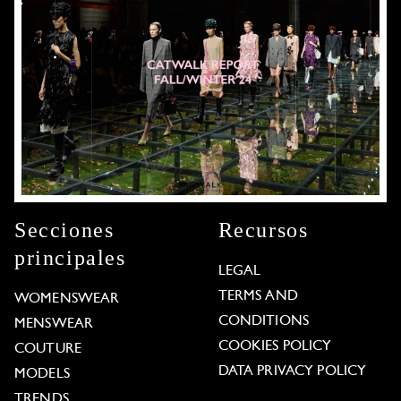
Secciones
Recursos
principales
LEGAL
TERMS AND
WOMENSWEAR
CONDITIONS
MENSWEAR
COOKIES POLICY
COUTURE
DATA PRIVACY POLICY
MODELS
TRENDS