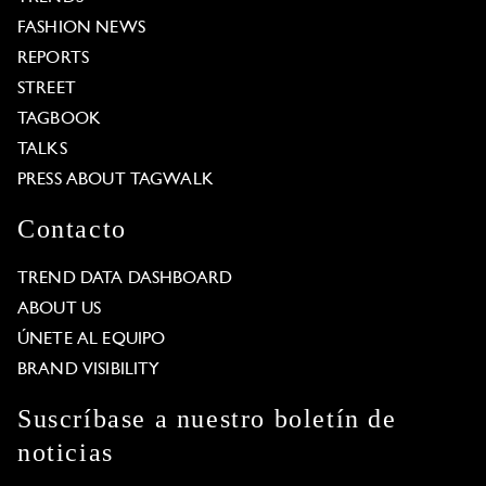
FASHION NEWS
REPORTS
STREET
TAGBOOK
TALKS
PRESS ABOUT TAGWALK
Contacto
TREND DATA DASHBOARD
ABOUT US
ÚNETE AL EQUIPO
BRAND VISIBILITY
Suscríbase a nuestro boletín de
noticias