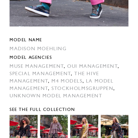
MODEL NAME
MADISON MOEHLING
MODEL AGENCIES
MUSE MANAGEMENT
,
OUI MANAGEMENT
,
SPECIAL MANAGEMENT
,
THE HIVE
MANAGEMENT
,
M4 MODELS
,
LA MODEL
MANAGEMENT
,
STOCKHOLMSGRUPPEN
,
UNKNOWN MODEL MANAGEMENT
SEE THE FULL COLLECTION