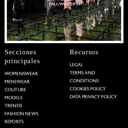
Secciones
Recursos
principales
LEGAL
TERMS AND
WOMENSWEAR
CONDITIONS
MENSWEAR
COOKIES POLICY
COUTURE
DATA PRIVACY POLICY
MODELS
TRENDS
FASHION NEWS
REPORTS