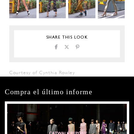
SHARE THIS LOOK
Courtesy of Cynthia Rowley
Compra el último informe