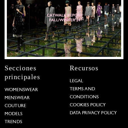
Secciones
Recursos
principales
LEGAL
TERMS AND
WOMENSWEAR
CONDITIONS
MENSWEAR
COOKIES POLICY
COUTURE
DATA PRIVACY POLICY
MODELS
TRENDS