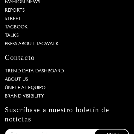
FASHION NEWS
REPORTS
STREET
TAGBOOK
TALKS
PRESS ABOUT TAGWALK
Contacto
TREND DATA DASHBOARD
ABOUT US
ÚNETE AL EQUIPO
BRAND VISIBILITY
Suscríbase a nuestro boletín de
noticias