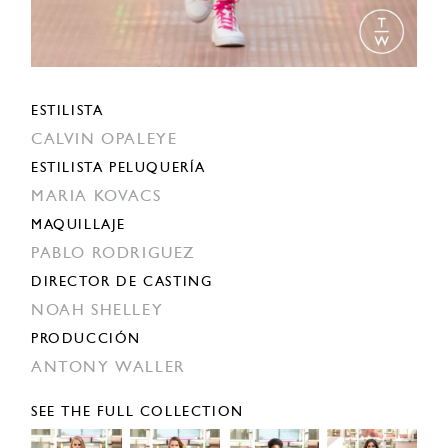
ESTILISTA
CALVIN OPALEYE
ESTILISTA PELUQUERÍA
MARIA KOVACS
MAQUILLAJE
PABLO RODRIGUEZ
DIRECTOR DE CASTING
NOAH SHELLEY
PRODUCCIÓN
ANTONY WALLER
SEE THE FULL COLLECTION