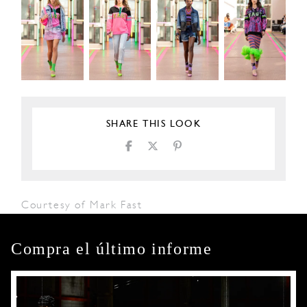
SHARE THIS LOOK
Courtesy of Mark Fast
Compra el último informe