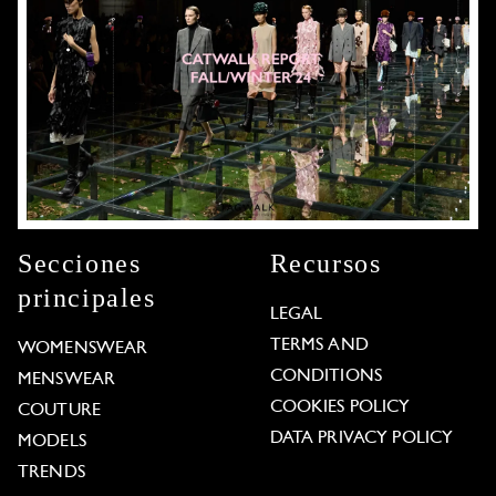
Secciones
Recursos
principales
LEGAL
TERMS AND
WOMENSWEAR
CONDITIONS
MENSWEAR
COOKIES POLICY
COUTURE
DATA PRIVACY POLICY
MODELS
TRENDS