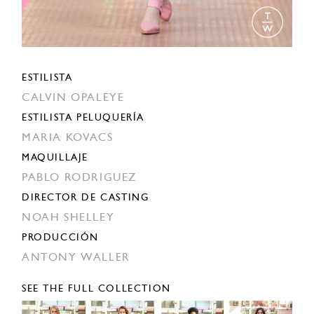
ESTILISTA
CALVIN OPALEYE
ESTILISTA PELUQUERÍA
MARIA KOVACS
MAQUILLAJE
PABLO RODRIGUEZ
DIRECTOR DE CASTING
NOAH SHELLEY
PRODUCCIÓN
ANTONY WALLER
SEE THE FULL COLLECTION