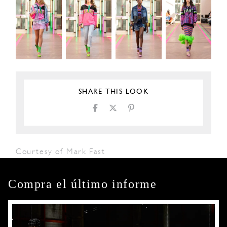
SHARE THIS LOOK
Courtesy of Mark Fast
Compra el último informe