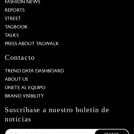
FASHION NEWS
REPORTS
STREET
TAGBOOK
TALKS
PRESS ABOUT TAGWALK
Contacto
TREND DATA DASHBOARD
ABOUT US
ÚNETE AL EQUIPO
BRAND VISIBILITY
Suscríbase a nuestro boletín de
noticias