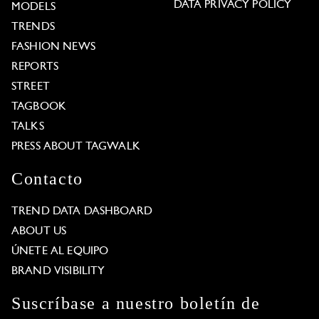
DATA PRIVACY POLICY
MODELS
TRENDS
FASHION NEWS
REPORTS
STREET
TAGBOOK
TALKS
PRESS ABOUT TAGWALK
Contacto
TREND DATA DASHBOARD
ABOUT US
ÚNETE AL EQUIPO
BRAND VISIBILITY
Suscríbase a nuestro boletín de