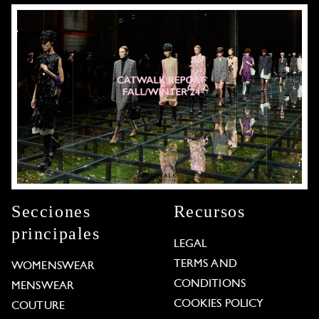
Secciones
Recursos
principales
LEGAL
TERMS AND
WOMENSWEAR
CONDITIONS
MENSWEAR
COOKIES POLICY
COUTURE