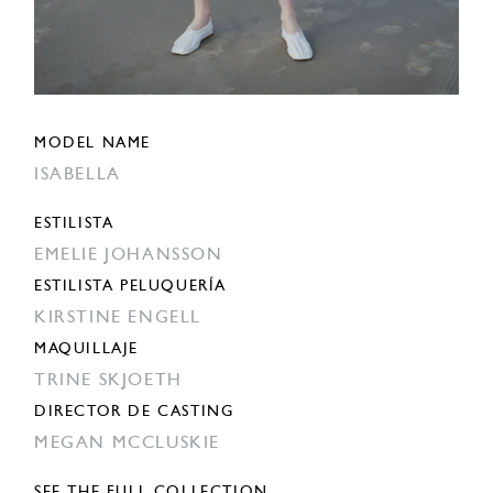
MODEL NAME
ISABELLA
ESTILISTA
EMELIE JOHANSSON
ESTILISTA PELUQUERÍA
KIRSTINE ENGELL
MAQUILLAJE
TRINE SKJOETH
DIRECTOR DE CASTING
MEGAN MCCLUSKIE
SEE THE FULL COLLECTION