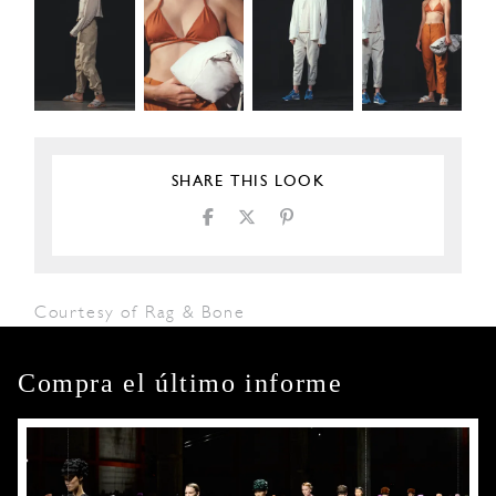
SHARE THIS LOOK
Courtesy of Rag & Bone
Compra el último informe