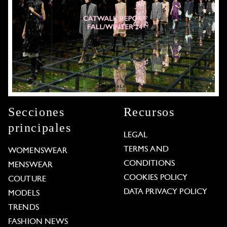
Secciones
Recursos
principales
LEGAL
TERMS AND
WOMENSWEAR
CONDITIONS
MENSWEAR
COOKIES POLICY
COUTURE
DATA PRIVACY POLICY
MODELS
TRENDS
FASHION NEWS