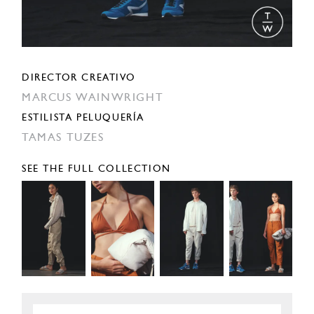
DIRECTOR CREATIVO
MARCUS WAINWRIGHT
ESTILISTA PELUQUERÍA
TAMAS TUZES
SEE THE FULL COLLECTION