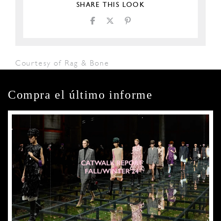
SHARE THIS LOOK
Courtesy of Rag & Bone
Compra el último informe