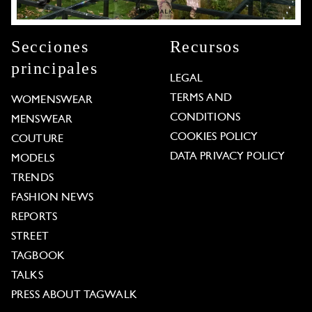
Secciones
Recursos
principales
LEGAL
TERMS AND
WOMENSWEAR
CONDITIONS
MENSWEAR
COOKIES POLICY
COUTURE
DATA PRIVACY POLICY
MODELS
TRENDS
FASHION NEWS
REPORTS
STREET
TAGBOOK
TALKS
PRESS ABOUT TAGWALK