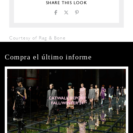
SHARE THIS LOOK
Courtesy of Rag & Bone
Compra el último informe