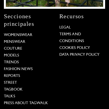
Secciones
Recursos
principales
LEGAL
TERMS AND
WOMENSWEAR
CONDITIONS
MENSWEAR
COOKIES POLICY
COUTURE
DATA PRIVACY POLICY
MODELS
TRENDS
FASHION NEWS
REPORTS
STREET
TAGBOOK
TALKS
PRESS ABOUT TAGWALK