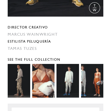
DIRECTOR CREATIVO
MARCUS WAINWRIGHT
ESTILISTA PELUQUERÍA
TAMAS TUZES
SEE THE FULL COLLECTION