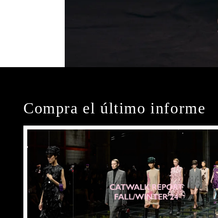
Compra el último informe