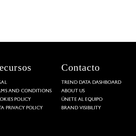
ecursos
Contacto
GAL
TREND DATA DASHBOARD
RMS AND CONDITIONS
ABOUT US
OKIES POLICY
ÚNETE AL EQUIPO
TA PRIVACY POLICY
BRAND VISIBILITY