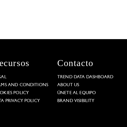
ecursos
Contacto
GAL
TREND DATA DASHBOARD
RMS AND CONDITIONS
ABOUT US
OKIES POLICY
ÚNETE AL EQUIPO
TA PRIVACY POLICY
BRAND VISIBILITY