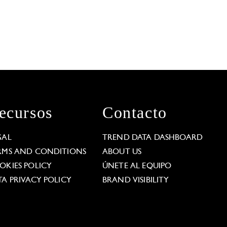
ecursos
Contacto
GAL
TREND DATA DASHBOARD
RMS AND CONDITIONS
ABOUT US
OKIES POLICY
ÚNETE AL EQUIPO
TA PRIVACY POLICY
BRAND VISIBILITY