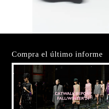
Compra el último informe