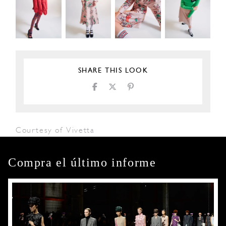
SHARE THIS LOOK
Courtesy of Vivetta
Compra el último informe