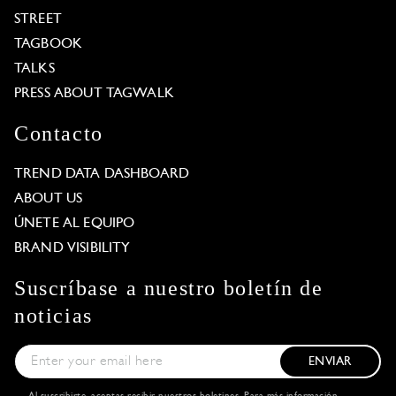
STREET
TAGBOOK
TALKS
PRESS ABOUT TAGWALK
Contacto
TREND DATA DASHBOARD
ABOUT US
ÚNETE AL EQUIPO
BRAND VISIBILITY
Suscríbase a nuestro boletín de
noticias
ENVIAR