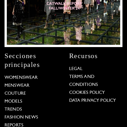
Secciones
Recursos
principales
LEGAL
TERMS AND
WOMENSWEAR
CONDITIONS
MENSWEAR
COOKIES POLICY
COUTURE
DATA PRIVACY POLICY
MODELS
TRENDS
FASHION NEWS
REPORTS