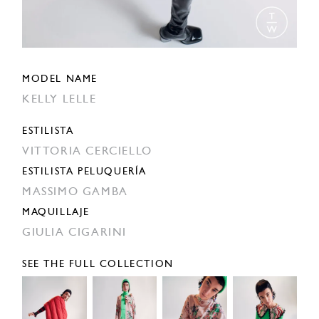
MODEL NAME
KELLY LELLE
ESTILISTA
VITTORIA CERCIELLO
ESTILISTA PELUQUERÍA
MASSIMO GAMBA
MAQUILLAJE
GIULIA CIGARINI
SEE THE FULL COLLECTION