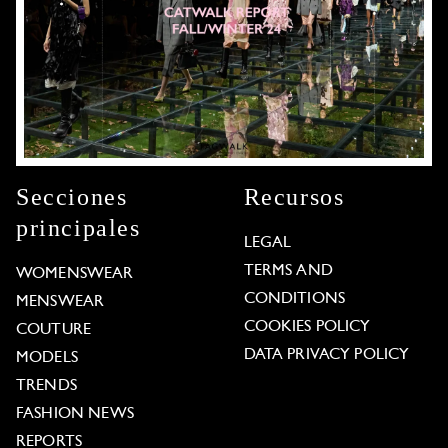
Secciones
Recursos
principales
LEGAL
TERMS AND
WOMENSWEAR
CONDITIONS
MENSWEAR
COOKIES POLICY
COUTURE
DATA PRIVACY POLICY
MODELS
TRENDS
FASHION NEWS
REPORTS