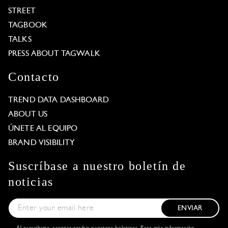
STREET
TAGBOOK
TALKS
PRESS ABOUT TAGWALK
Contacto
TREND DATA DASHBOARD
ABOUT US
ÚNETE AL EQUIPO
BRAND VISIBILITY
Suscríbase a nuestro boletín de
noticias
ENVIAR