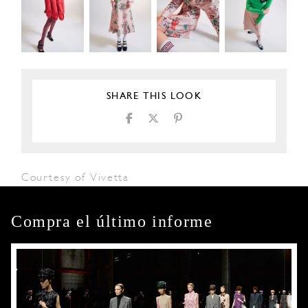
SHARE THIS LOOK
Courtesy of Vivetta
Compra el último informe