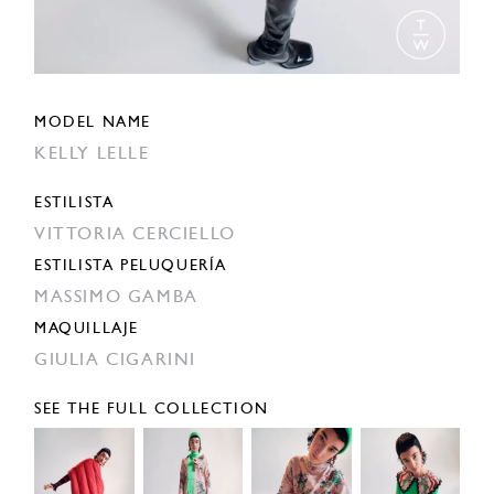
MODEL NAME
KELLY LELLE
ESTILISTA
VITTORIA CERCIELLO
ESTILISTA PELUQUERÍA
MASSIMO GAMBA
MAQUILLAJE
GIULIA CIGARINI
SEE THE FULL COLLECTION