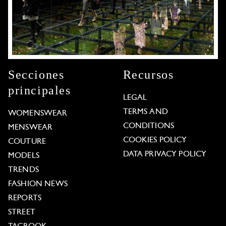
Secciones
Recursos
principales
LEGAL
TERMS AND
WOMENSWEAR
CONDITIONS
MENSWEAR
COOKIES POLICY
COUTURE
DATA PRIVACY POLICY
MODELS
TRENDS
FASHION NEWS
REPORTS
STREET