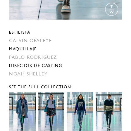
ESTILISTA
CALVIN OPALEYE
MAQUILLAJE
PABLO RODRIGUEZ
DIRECTOR DE CASTING
NOAH SHELLEY
SEE THE FULL COLLECTION