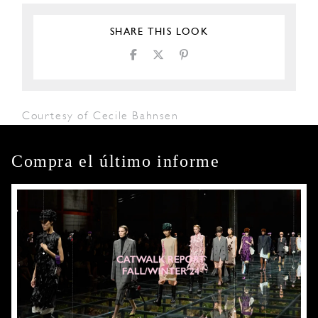
SHARE THIS LOOK
Courtesy of Cecile Bahnsen
Compra el último informe