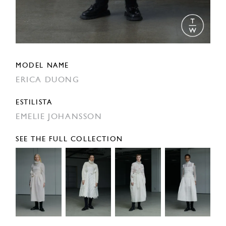
MODEL NAME
ERICA DUONG
ESTILISTA
EMELIE JOHANSSON
SEE THE FULL COLLECTION