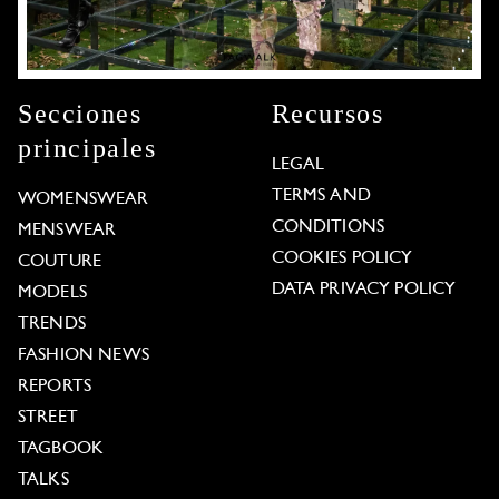
Secciones
Recursos
principales
LEGAL
TERMS AND
WOMENSWEAR
CONDITIONS
MENSWEAR
COOKIES POLICY
COUTURE
DATA PRIVACY POLICY
MODELS
TRENDS
FASHION NEWS
REPORTS
STREET
TAGBOOK
TALKS