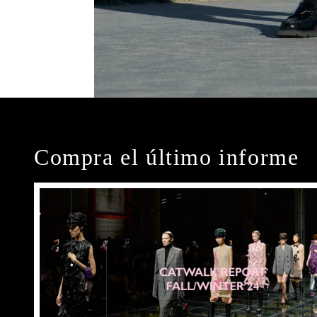
Compra el último informe