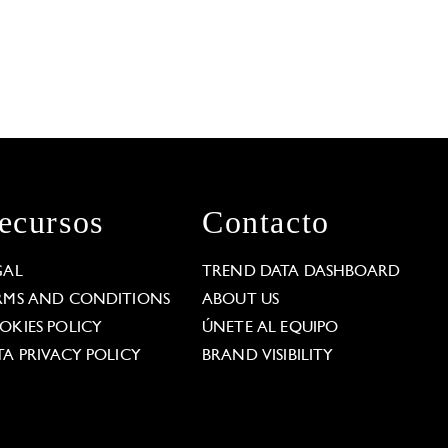
ecursos
Contacto
GAL
TREND DATA DASHBOARD
RMS AND CONDITIONS
ABOUT US
OKIES POLICY
ÚNETE AL EQUIPO
TA PRIVACY POLICY
BRAND VISIBILITY