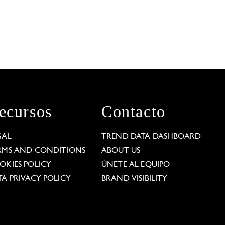
ecursos
Contacto
GAL
TREND DATA DASHBOARD
RMS AND CONDITIONS
ABOUT US
OKIES POLICY
ÚNETE AL EQUIPO
TA PRIVACY POLICY
BRAND VISIBILITY