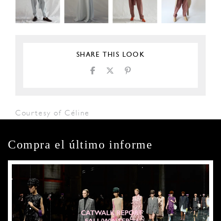
SHARE THIS LOOK
Courtesy of Céline
Compra el último informe