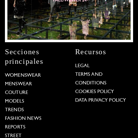
Secciones
Recursos
principales
LEGAL
TERMS AND
WOMENSWEAR
CONDITIONS
MENSWEAR
COOKIES POLICY
COUTURE
DATA PRIVACY POLICY
MODELS
TRENDS
FASHION NEWS
REPORTS
STREET