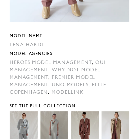
MODEL NAME
LENA HARDT
MODEL AGENCIES
HEROES MODEL MANAGEMENT
,
OUI
MANAGEMENT
,
WHY NOT MODEL
MANAGEMENT
,
PREMIER MODEL
MANAGEMENT
,
UNO MODELS
,
ELITE
COPENHAGEN
,
MODELLINK
SEE THE FULL COLLECTION