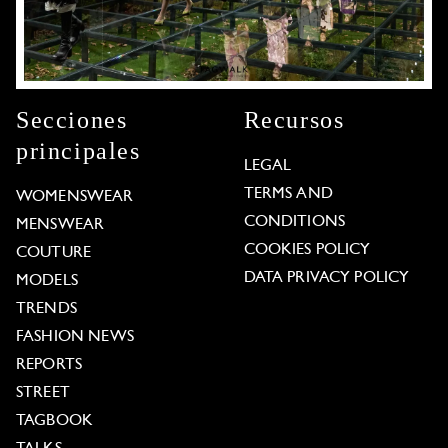
Secciones
Recursos
principales
LEGAL
TERMS AND
WOMENSWEAR
CONDITIONS
MENSWEAR
COOKIES POLICY
COUTURE
DATA PRIVACY POLICY
MODELS
TRENDS
FASHION NEWS
REPORTS
STREET
TAGBOOK