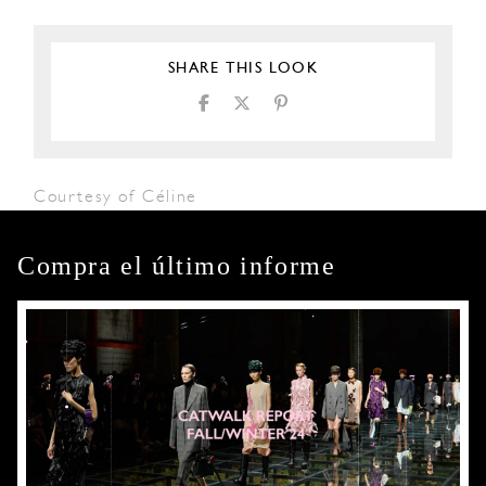
SHARE THIS LOOK
Courtesy of Céline
Compra el último informe