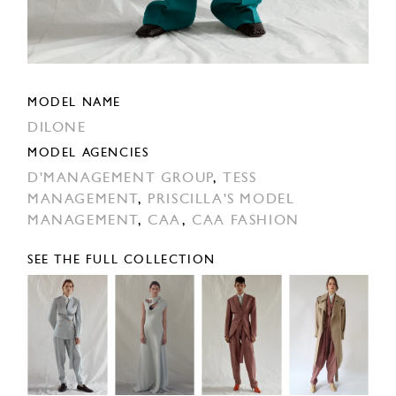
MODEL NAME
DILONE
MODEL AGENCIES
D'MANAGEMENT GROUP
,
TESS
MANAGEMENT
,
PRISCILLA'S MODEL
MANAGEMENT
,
CAA
,
CAA FASHION
SEE THE FULL COLLECTION