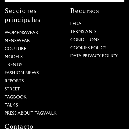
Secciones
Recursos
principales
LEGAL
TERMS AND
WOMENSWEAR
CONDITIONS
MENSWEAR
COOKIES POLICY
COUTURE
DATA PRIVACY POLICY
MODELS
TRENDS
FASHION NEWS
REPORTS
STREET
TAGBOOK
TALKS
PRESS ABOUT TAGWALK
Contacto