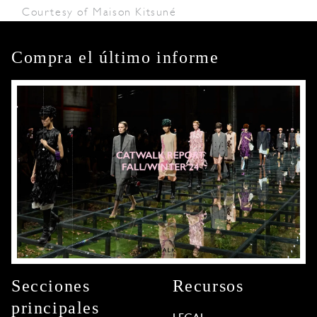
Courtesy of Maison Kitsuné
Compra el último informe
Secciones
Recursos
principales