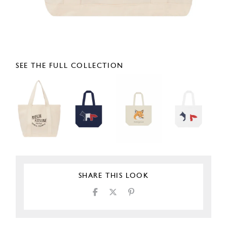
SEE THE FULL COLLECTION
SHARE THIS LOOK