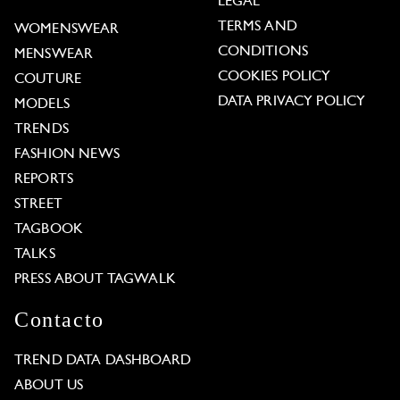
LEGAL
TERMS AND
WOMENSWEAR
CONDITIONS
MENSWEAR
COOKIES POLICY
COUTURE
DATA PRIVACY POLICY
MODELS
TRENDS
FASHION NEWS
REPORTS
STREET
TAGBOOK
TALKS
PRESS ABOUT TAGWALK
Contacto
TREND DATA DASHBOARD
ABOUT US