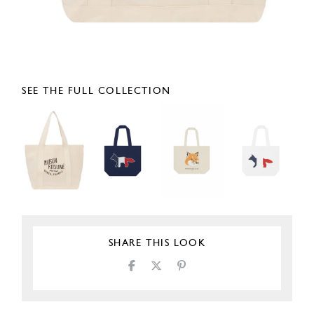
SEE THE FULL COLLECTION
SHARE THIS LOOK