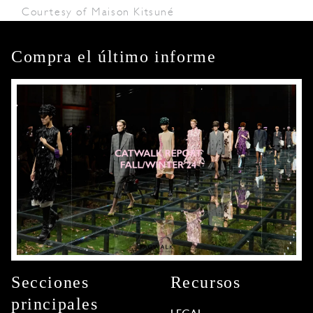
Courtesy of Maison Kitsuné
Compra el último informe
Secciones
Recursos
principales