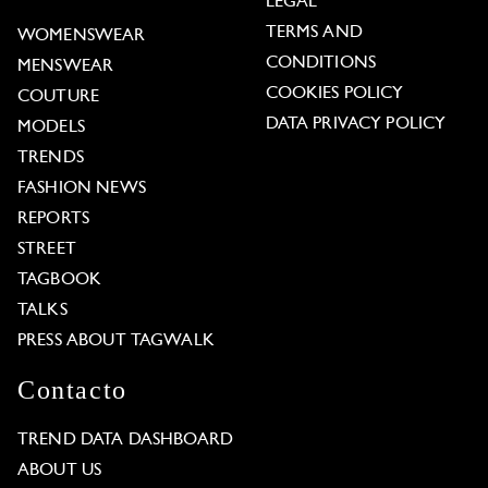
LEGAL
TERMS AND
WOMENSWEAR
CONDITIONS
MENSWEAR
COOKIES POLICY
COUTURE
DATA PRIVACY POLICY
MODELS
TRENDS
FASHION NEWS
REPORTS
STREET
TAGBOOK
TALKS
PRESS ABOUT TAGWALK
Contacto
TREND DATA DASHBOARD
ABOUT US